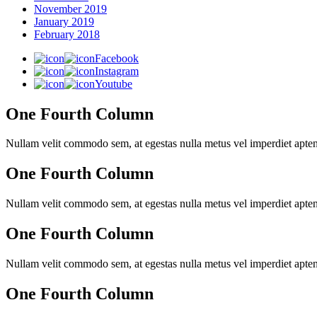
November 2019
January 2019
February 2018
Facebook
Instagram
Youtube
One Fourth Column
Nullam velit commodo sem, at egestas nulla metus vel imperdiet aptent 
One Fourth Column
Nullam velit commodo sem, at egestas nulla metus vel imperdiet aptent 
One Fourth Column
Nullam velit commodo sem, at egestas nulla metus vel imperdiet aptent 
One Fourth Column