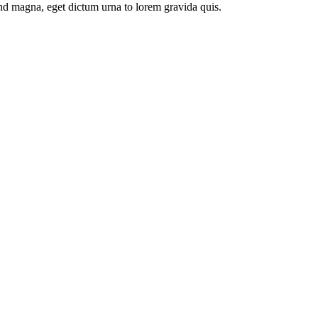
end magna, eget dictum urna to lorem gravida quis.