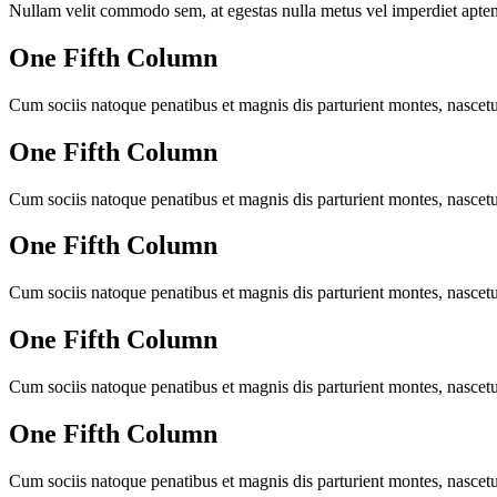
Nullam velit commodo sem, at egestas nulla metus vel imperdiet aptent 
One Fifth Column
Cum sociis natoque penatibus et magnis dis parturient montes, nascetur
One Fifth Column
Cum sociis natoque penatibus et magnis dis parturient montes, nascetur
One Fifth Column
Cum sociis natoque penatibus et magnis dis parturient montes, nascetur
One Fifth Column
Cum sociis natoque penatibus et magnis dis parturient montes, nascetur
One Fifth Column
Cum sociis natoque penatibus et magnis dis parturient montes, nascetur