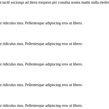
taciti sociosqu ad litora torquent per conubia nostra mattis nulla eleif
 ridiculus mus. Pellentesque adipiscing eros ut libero.
 ridiculus mus. Pellentesque adipiscing eros ut libero.
 ridiculus mus. Pellentesque adipiscing eros ut libero.
 ridiculus mus. Pellentesque adipiscing eros ut libero.
 ridiculus mus. Pellentesque adipiscing eros ut libero.