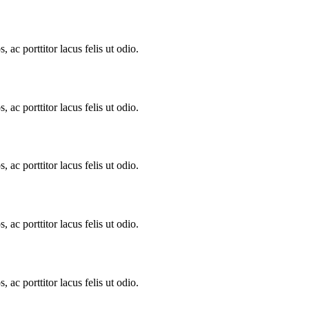
 ac porttitor lacus felis ut odio.
 ac porttitor lacus felis ut odio.
 ac porttitor lacus felis ut odio.
 ac porttitor lacus felis ut odio.
 ac porttitor lacus felis ut odio.