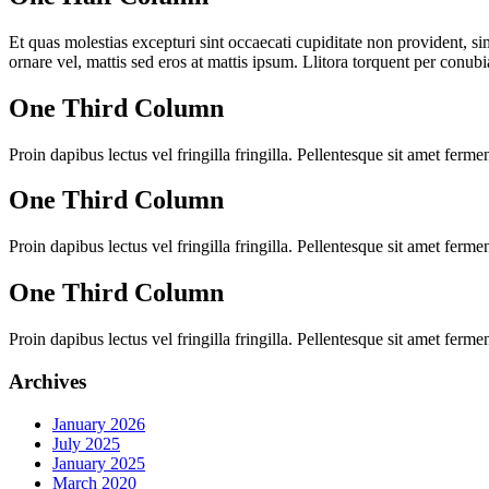
Et quas molestias excepturi sint occaecati cupiditate non provident, si
ornare vel, mattis sed eros at mattis ipsum. Llitora torquent per conub
One Third Column
Proin dapibus lectus vel fringilla fringilla. Pellentesque sit amet ferm
One Third Column
Proin dapibus lectus vel fringilla fringilla. Pellentesque sit amet ferm
One Third Column
Proin dapibus lectus vel fringilla fringilla. Pellentesque sit amet ferm
Archives
January 2026
July 2025
January 2025
March 2020