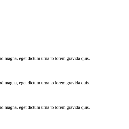
end magna, eget dictum urna to lorem gravida quis.
end magna, eget dictum urna to lorem gravida quis.
end magna, eget dictum urna to lorem gravida quis.