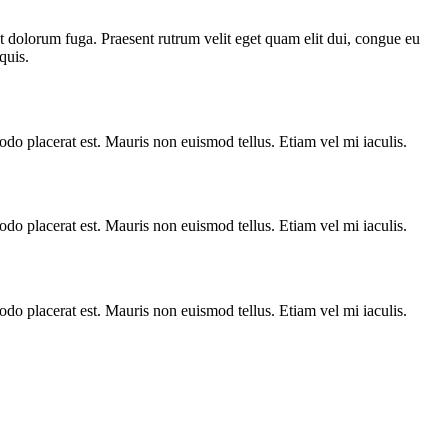
 et dolorum fuga. Praesent rutrum velit eget quam elit dui, congue eu
quis.
modo placerat est. Mauris non euismod tellus. Etiam vel mi iaculis.
modo placerat est. Mauris non euismod tellus. Etiam vel mi iaculis.
modo placerat est. Mauris non euismod tellus. Etiam vel mi iaculis.