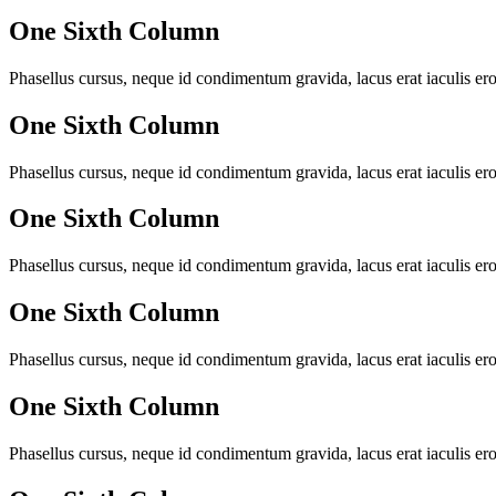
One Sixth Column
Phasellus cursus, neque id condimentum gravida, lacus erat iaculis eros,
One Sixth Column
Phasellus cursus, neque id condimentum gravida, lacus erat iaculis eros,
One Sixth Column
Phasellus cursus, neque id condimentum gravida, lacus erat iaculis eros,
One Sixth Column
Phasellus cursus, neque id condimentum gravida, lacus erat iaculis eros,
One Sixth Column
Phasellus cursus, neque id condimentum gravida, lacus erat iaculis eros,